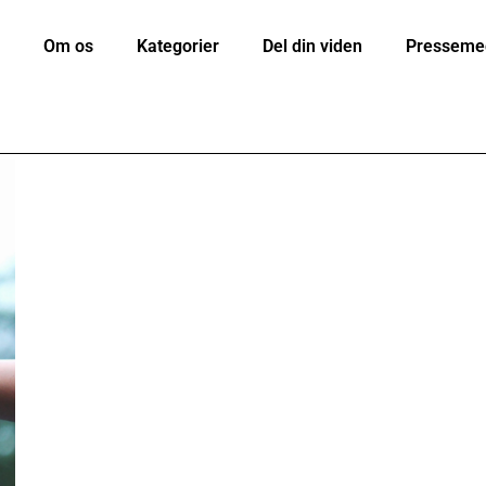
Om os
Kategorier
Del din viden
Presseme