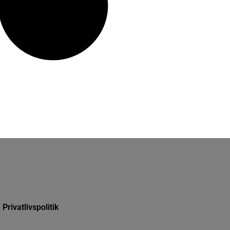
Privatlivspolitik