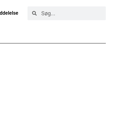
ddelelse