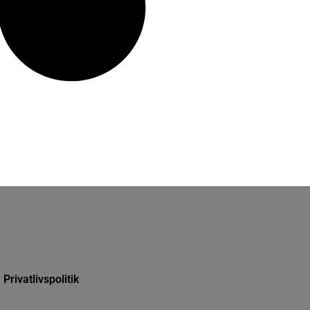
Privatlivspolitik