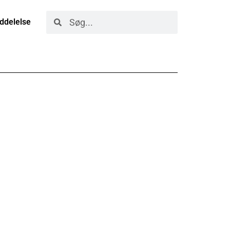
ddelelse