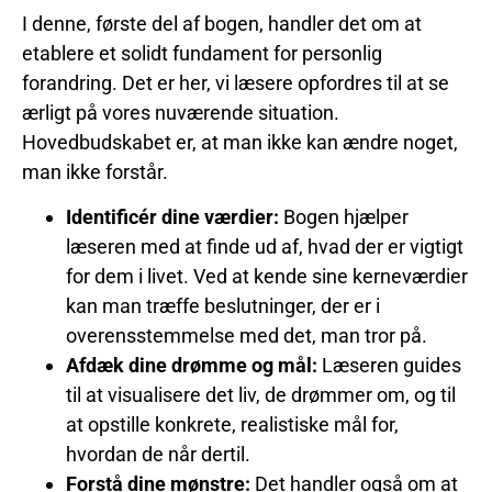
I denne, første del af bogen, handler det om at
etablere et solidt fundament for personlig
forandring. Det er her, vi læsere opfordres til at se
ærligt på vores nuværende situation.
Hovedbudskabet er, at man ikke kan ændre noget,
man ikke forstår.
Identificér dine værdier:
Bogen hjælper
læseren med at finde ud af, hvad der er vigtigt
for dem i livet. Ved at kende sine kerneværdier
kan man træffe beslutninger, der er i
overensstemmelse med det, man tror på.
Afdæk dine drømme og mål:
Læseren guides
til at visualisere det liv, de drømmer om, og til
at opstille konkrete, realistiske mål for,
hvordan de når dertil.
Forstå dine mønstre:
Det handler også om at