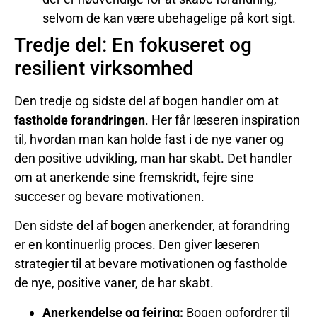
selvom de kan være ubehagelige på kort sigt.
Tredje del: En fokuseret og
resilient virksomhed
Den tredje og sidste del af bogen handler om at
fastholde forandringen
. Her får læseren inspiration
til, hvordan man kan holde fast i de nye vaner og
den positive udvikling, man har skabt. Det handler
om at anerkende sine fremskridt, fejre sine
succeser og bevare motivationen.
Den sidste del af bogen anerkender, at forandring
er en kontinuerlig proces. Den giver læseren
strategier til at bevare motivationen og fastholde
de nye, positive vaner, de har skabt.
Anerkendelse og fejring:
Bogen opfordrer til