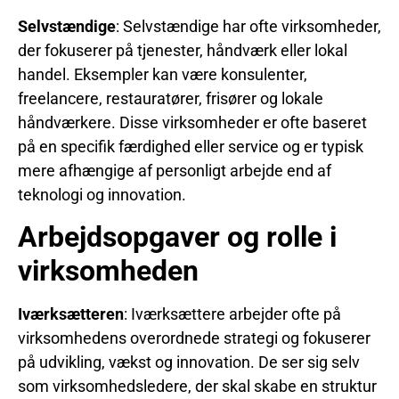
Selvstændige
: Selvstændige har ofte virksomheder,
der fokuserer på tjenester, håndværk eller lokal
handel. Eksempler kan være konsulenter,
freelancere, restauratører, frisører og lokale
håndværkere. Disse virksomheder er ofte baseret
på en specifik færdighed eller service og er typisk
mere afhængige af personligt arbejde end af
teknologi og innovation.
Arbejdsopgaver og rolle i
virksomheden
Iværksætteren
: Iværksættere arbejder ofte på
virksomhedens overordnede strategi og fokuserer
på udvikling, vækst og innovation. De ser sig selv
som virksomhedsledere, der skal skabe en struktur