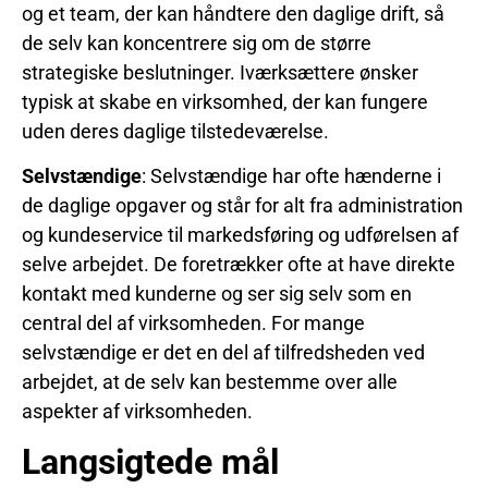
og et team, der kan håndtere den daglige drift, så
de selv kan koncentrere sig om de større
strategiske beslutninger. Iværksættere ønsker
typisk at skabe en virksomhed, der kan fungere
uden deres daglige tilstedeværelse.
Selvstændige
: Selvstændige har ofte hænderne i
de daglige opgaver og står for alt fra administration
og kundeservice til markedsføring og udførelsen af
selve arbejdet. De foretrækker ofte at have direkte
kontakt med kunderne og ser sig selv som en
central del af virksomheden. For mange
selvstændige er det en del af tilfredsheden ved
arbejdet, at de selv kan bestemme over alle
aspekter af virksomheden.
Langsigtede mål