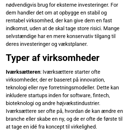
nødvendigvis brug for eksterne investeringer. For
dem handler det om at opbygge en stabil og
rentabel virksomhed, der kan give dem en fast
indkomst, uden at de skal tage store risici. Mange
selvstændige har en mere konservativ tilgang til
deres investeringer og vækstplaner.
Typer af virksomheder
Iværksætteren
: Iværksættere starter ofte
virksomheder, der er baseret på innovation,
teknologi eller nye forretningsmodeller. Dette kan
inkludere startups inden for software, fintech,
bioteknologi og andre højvækstindustrier.
Iværksættere ser ofte på, hvordan de kan ændre en
branche eller skabe en ny, og de er ofte de første til
at tage en idé fra koncept til virkelighed.