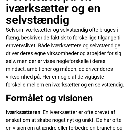
iværksætter og en
selvstændig
Selvom iværksætter og selvstændig ofte bruges i
flæng, beskriver de faktisk to forskellige tilgange til
erhvervslivet. Både iværksættere og selvstændige
driver deres egne virksomheder og arbejder for sig
selv, men der er visse nøgleforskelle i deres
mindset, ambitioner og måden, de driver deres
virksomhed på. Her er nogle af de vigtigste
forskelle mellem en iværksætter og en selvstændig.
Formålet og visionen
Iværksætteren
: En iværksætter er ofte drevet af
ønsket om at skabe noget nyt og unikt. De har ofte
en vision om at ændre eller forbedre en branche og