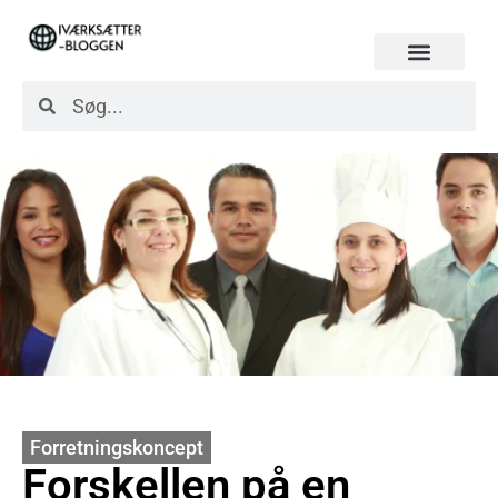
Forretningskoncept
Forskellen på en