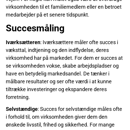
virksomheden til et familiemedlem eller en betroet
medarbejder på et senere tidspunkt.
Succesmåling
Iværksætteren
: Iværksættere måler ofte succes i
væksttal, indtjening og den indflydelse, deres
virksomhed har på markedet. For dem er succes at
se virksomheden vokse, skabe arbejdspladser og
have en betydelig markedsandel. De tænker i
målbare resultater og ser ofte værdi i at kunne
tiltrække investeringer og ekspandere deres
forretning.
Selvstændige
: Succes for selvstændige måles ofte
i forhold til, om virksomheden giver dem den
ønskede livsstil, frihed og sikkerhed. For mange