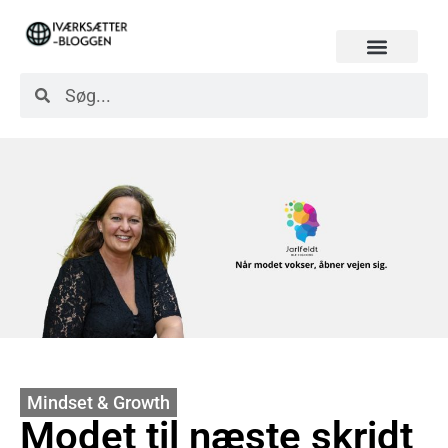
Mindset & Growth
Modet til næste skridt