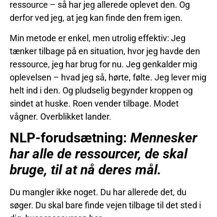
ressource – så har jeg allerede oplevet den. Og
derfor ved jeg, at jeg kan finde den frem igen.
Min metode er enkel, men utrolig effektiv: Jeg
tænker tilbage på en situation, hvor jeg havde den
ressource, jeg har brug for nu. Jeg genkalder mig
oplevelsen – hvad jeg så, hørte, følte. Jeg lever mig
helt ind i den. Og pludselig begynder kroppen og
sindet at huske. Roen vender tilbage. Modet
vågner. Overblikket lander.
NLP-forudsætning:
Mennesker
har alle de ressourcer, de skal
bruge, til at nå deres mål.
Du mangler ikke noget. Du har allerede det, du
søger. Du skal bare finde vejen tilbage til det sted i