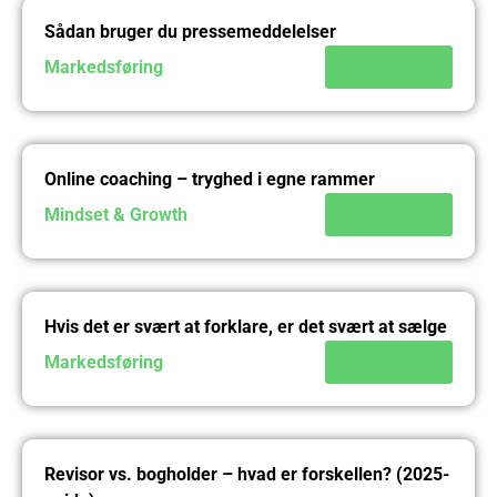
Sådan bruger du pressemeddelelser
Markedsføring
Læs mere
Online coaching – tryghed i egne rammer
Mindset & Growth
Læs mere
Hvis det er svært at forklare, er det svært at sælge
Markedsføring
Læs mere
Revisor vs. bogholder – hvad er forskellen? (2025-