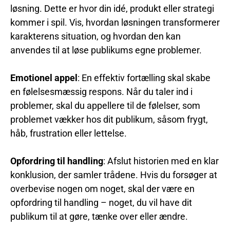
løsning. Dette er hvor din idé, produkt eller strategi
kommer i spil. Vis, hvordan løsningen transformerer
karakterens situation, og hvordan den kan
anvendes til at løse publikums egne problemer.
Emotionel appel
: En effektiv fortælling skal skabe
en følelsesmæssig respons. Når du taler ind i
problemer, skal du appellere til de følelser, som
problemet vækker hos dit publikum, såsom frygt,
håb, frustration eller lettelse.
Opfordring til handling
: Afslut historien med en klar
konklusion, der samler trådene. Hvis du forsøger at
overbevise nogen om noget, skal der være en
opfordring til handling – noget, du vil have dit
publikum til at gøre, tænke over eller ændre.