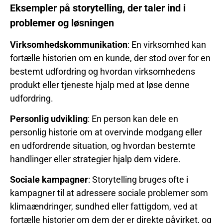
Eksempler på storytelling, der taler ind i
problemer og løsningen
Virksomhedskommunikation
: En virksomhed kan
fortælle historien om en kunde, der stod over for en
bestemt udfordring og hvordan virksomhedens
produkt eller tjeneste hjalp med at løse denne
udfordring.
Personlig udvikling
: En person kan dele en
personlig historie om at overvinde modgang eller
en udfordrende situation, og hvordan bestemte
handlinger eller strategier hjalp dem videre.
Sociale kampagner
: Storytelling bruges ofte i
kampagner til at adressere sociale problemer som
klimaændringer, sundhed eller fattigdom, ved at
fortælle historier om dem der er direkte påvirket, og