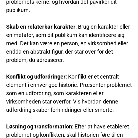
problemets kerne, og hvordan det påvirker dit
publikum.
Skab en relaterbar karakter
: Brug en karakter eller
en metafor, som dit publikum kan identificere sig
med. Det kan være en person, en virksomhed eller
endda en abstrakt figur, der står over for det
problem, du adresserer.
Konflikt og udfordringer
: Konflikt er et centralt
element i enhver god historie. Præsenter problemet
som en udfordring, som karakteren eller
virksomheden står overfor. Vis hvordan denne
udfordring skaber forhindringer eller smerte.
Løsning og transformation
: Efter at have etableret
problemet og konflikten, skal historien føre til en