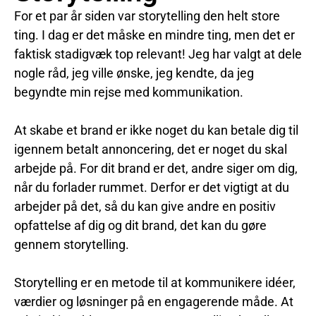
For et par år siden var storytelling den helt store
ting. I dag er det måske en mindre ting, men det er
faktisk stadigvæk top relevant! Jeg har valgt at dele
nogle råd, jeg ville ønske, jeg kendte, da jeg
begyndte min rejse med kommunikation.
At skabe et brand er ikke noget du kan betale dig til
igennem betalt annoncering, det er noget du skal
arbejde på. For dit brand er det, andre siger om dig,
når du forlader rummet. Derfor er det vigtigt at du
arbejder på det, så du kan give andre en positiv
opfattelse af dig og dit brand, det kan du gøre
gennem storytelling.
Storytelling er en metode til at kommunikere idéer,
værdier og løsninger på en engagerende måde. At