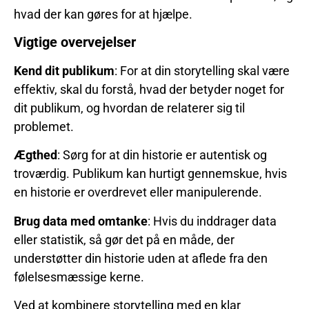
hvad der kan gøres for at hjælpe.
Vigtige overvejelser
Kend dit publikum
: For at din storytelling skal være
effektiv, skal du forstå, hvad der betyder noget for
dit publikum, og hvordan de relaterer sig til
problemet.
Ægthed
: Sørg for at din historie er autentisk og
troværdig. Publikum kan hurtigt gennemskue, hvis
en historie er overdrevet eller manipulerende.
Brug data med omtanke
: Hvis du inddrager data
eller statistik, så gør det på en måde, der
understøtter din historie uden at aflede fra den
følelsesmæssige kerne.
Ved at kombinere storytelling med en klar