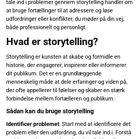
tale ind i problemer gennem storytelling handler om
at bruge fortællinger til at adressere og løse
udfordringer eller konflikter, du møder på din vej,
både professionelt og personligt.
Hvad er storytelling?
Storytelling er kunsten at skabe og formidle en
historie, der engagerer, inspirerer eller informerer
dit publikum. Det er en grundlæggende
menneskelig måde at dele erfaringer og viden på,
der ofte appellerer til følelser og skaber en stærk
forbindelse mellem fortælleren og publikum.
Sådan kan du bruge storytelling
Identificer problemet
: Start med at identificere det
problem eller den udfordring, du vil tale ind i. Forstå