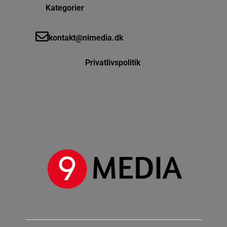
Kategorier
kontakt@nimedia.dk
Privatlivspolitik