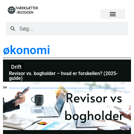
økonomi
Drift
Revisor vs. bogholder – hvad er forskellen? (2025-
guide)
4 min.