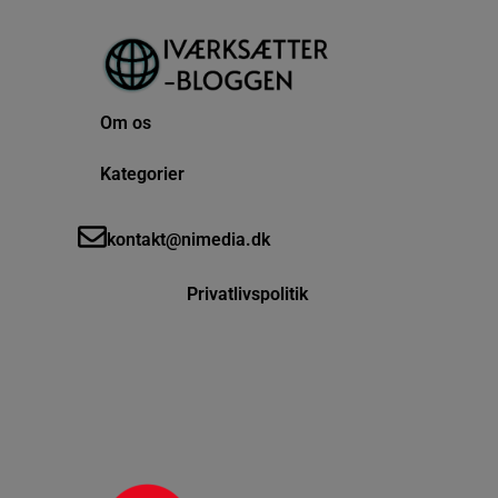
Om os
Kategorier
kontakt@nimedia.dk
Privatlivspolitik