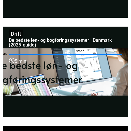
Drift
De bedste løn- og bogføringssystemer i Danmark
(2025-guide)
5 min.