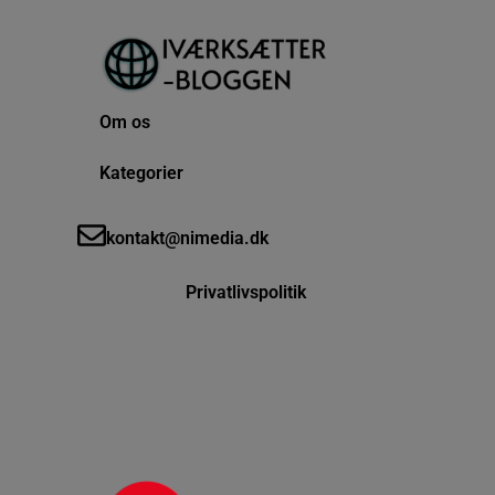
Om os
Kategorier
kontakt@nimedia.dk
Privatlivspolitik