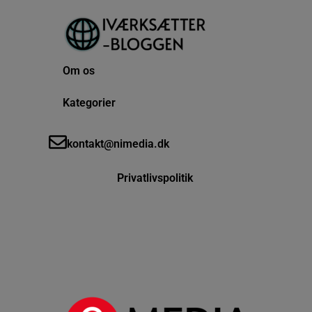
Om os
Kategorier
kontakt@nimedia.dk
Privatlivspolitik