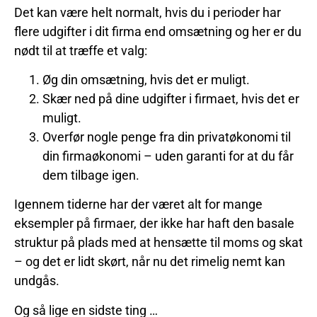
Det kan være helt normalt, hvis du i perioder har
flere udgifter i dit firma end omsætning og her er du
nødt til at træffe et valg:
Øg din omsætning, hvis det er muligt.
Skær ned på dine udgifter i firmaet, hvis det er
muligt.
Overfør nogle penge fra din privatøkonomi til
din firmaøkonomi – uden garanti for at du får
dem tilbage igen.
Igennem tiderne har der været alt for mange
eksempler på firmaer, der ikke har haft den basale
struktur på plads med at hensætte til moms og skat
– og det er lidt skørt, når nu det rimelig nemt kan
undgås.
Og så lige en sidste ting …