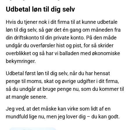
Udbetal løn til dig selv
Hvis du tjener nok i dit firma til at kunne udbetale
løn til dig selv, så gør det én gang om måneden fra
din driftskonto til din private konto. På den måde
undgår du overførsler hist og pist, for så skrider
overblikket og så har vi balladen med økonomiske
bekymringer.
Udbetal først løn til dig selv, når du har hensat
penge til moms, skat og øvrige udgifter i dit firma,
så du undgår at bruge penge nu, som du kommer til
at mangle senere.
Jeg ved, at det måske kan virke som lidt af en
mundfuld lige nu, men jeg lover dig – du kan godt.