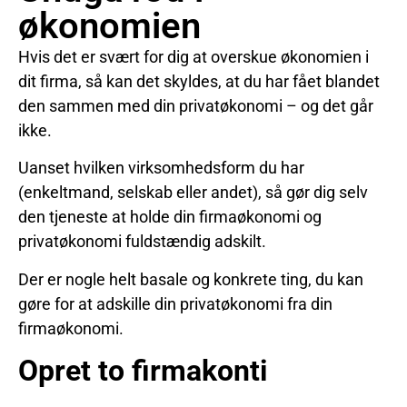
økonomien
Hvis det er svært for dig at overskue økonomien i
dit firma, så kan det skyldes, at du har fået blandet
den sammen med din privatøkonomi – og det går
ikke.
Uanset hvilken virksomhedsform du har
(enkeltmand, selskab eller andet), så gør dig selv
den tjeneste at holde din firmaøkonomi og
privatøkonomi fuldstændig adskilt.
Der er nogle helt basale og konkrete ting, du kan
gøre for at adskille din privatøkonomi fra din
firmaøkonomi.
Opret to firmakonti