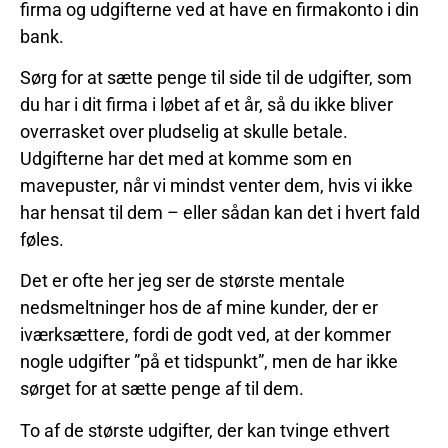
firma og udgifterne ved at have en firmakonto i din
bank.
Sørg for at sætte penge til side til de udgifter, som
du har i dit firma i løbet af et år, så du ikke bliver
overrasket over pludselig at skulle betale.
Udgifterne har det med at komme som en
mavepuster, når vi mindst venter dem, hvis vi ikke
har hensat til dem – eller sådan kan det i hvert fald
føles.
Det er ofte her jeg ser de største mentale
nedsmeltninger hos de af mine kunder, der er
iværksættere, fordi de godt ved, at der kommer
nogle udgifter ”på et tidspunkt”, men de har ikke
sørget for at sætte penge af til dem.
To af de største udgifter, der kan tvinge ethvert