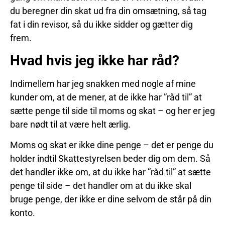
du beregner din skat ud fra din omsætning, så tag
fat i din revisor, så du ikke sidder og gætter dig
frem.
Hvad hvis jeg ikke har råd?
Indimellem har jeg snakken med nogle af mine
kunder om, at de mener, at de ikke har ”råd til” at
sætte penge til side til moms og skat – og her er jeg
bare nødt til at være helt ærlig.
Moms og skat er ikke dine penge – det er penge du
holder indtil Skattestyrelsen beder dig om dem. Så
det handler ikke om, at du ikke har ”råd til” at sætte
penge til side – det handler om at du ikke skal
bruge penge, der ikke er dine selvom de står på din
konto.