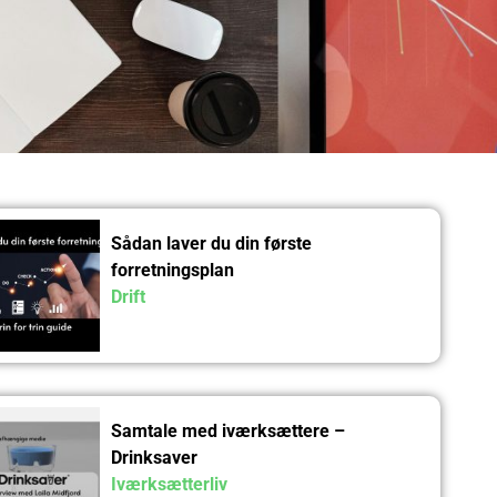
Sådan laver du din første
forretningsplan
Drift
Samtale med iværksættere –
Drinksaver
Iværksætterliv