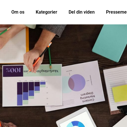
Om os
Kategorier
Del din viden
Presseme