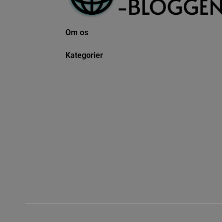
Om os
Kategorier