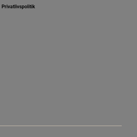
Privatlivspolitik