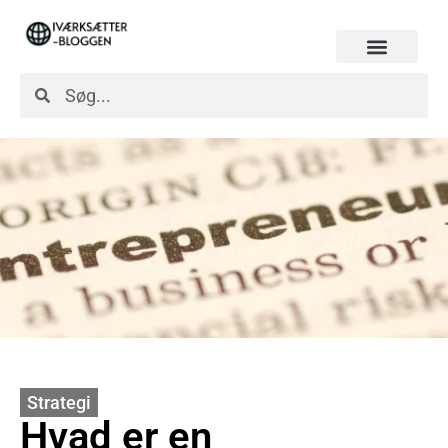
Strategi
Hvad er en