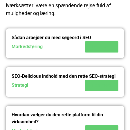
iværksætteri være en spændende rejse fuld af
muligheder og læring.
Sådan arbejder du med søgeord i SEO
Markedsføring
Læs mere
SEO-Delicious indhold med den rette SEO-strategi
Strategi
Læs mere
Hvordan vælger du den rette platform til din
virksomhed?