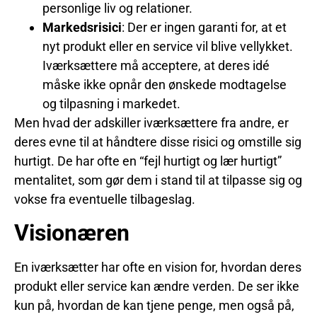
personlige liv og relationer.
Markedsrisici
: Der er ingen garanti for, at et
nyt produkt eller en service vil blive vellykket.
Iværksættere må acceptere, at deres idé
måske ikke opnår den ønskede modtagelse
og tilpasning i markedet.
Men hvad der adskiller iværksættere fra andre, er
deres evne til at håndtere disse risici og omstille sig
hurtigt. De har ofte en “fejl hurtigt og lær hurtigt”
mentalitet, som gør dem i stand til at tilpasse sig og
vokse fra eventuelle tilbageslag.
Visionæren
En iværksætter har ofte en vision for, hvordan deres
produkt eller service kan ændre verden. De ser ikke
kun på, hvordan de kan tjene penge, men også på,