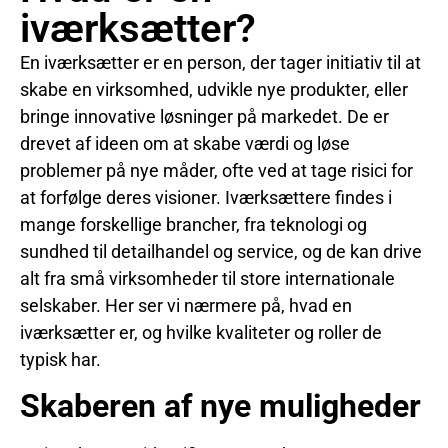
iværksætter?
En iværksætter er en person, der tager initiativ til at
skabe en virksomhed, udvikle nye produkter, eller
bringe innovative løsninger på markedet. De er
drevet af ideen om at skabe værdi og løse
problemer på nye måder, ofte ved at tage risici for
at forfølge deres visioner. Iværksættere findes i
mange forskellige brancher, fra teknologi og
sundhed til detailhandel og service, og de kan drive
alt fra små virksomheder til store internationale
selskaber. Her ser vi nærmere på, hvad en
iværksætter er, og hvilke kvaliteter og roller de
typisk har.
Skaberen af nye muligheder