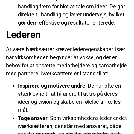
handling frem for blot at tale om idéer. De går
direkte til handling og lærer undervejs, hvilket
gør dem effektive og resultatorienterede.
Lederen
At være iværksætter kræver lederegenskaber, især
når virksomheden begynder at vokse, og der er
behov for at ansætte medarbejdere og samarbejde
med partnere. Iværksættere er i stand til at:
Inspirere og motivere andre
: De har ofte en
stærk evne til at få andre til at tro på deres
idéer og vision og skabe en følelse af fælles
mål.
Tage ansvar
: Som virksomhedens leder er det
iværksætteren, der står med ansvaret, både