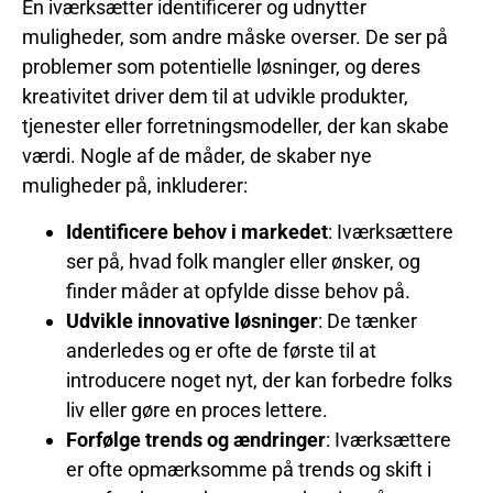
En iværksætter identificerer og udnytter
muligheder, som andre måske overser. De ser på
problemer som potentielle løsninger, og deres
kreativitet driver dem til at udvikle produkter,
tjenester eller forretningsmodeller, der kan skabe
værdi. Nogle af de måder, de skaber nye
muligheder på, inkluderer:
Identificere behov i markedet
: Iværksættere
ser på, hvad folk mangler eller ønsker, og
finder måder at opfylde disse behov på.
Udvikle innovative løsninger
: De tænker
anderledes og er ofte de første til at
introducere noget nyt, der kan forbedre folks
liv eller gøre en proces lettere.
Forfølge trends og ændringer
: Iværksættere
er ofte opmærksomme på trends og skift i