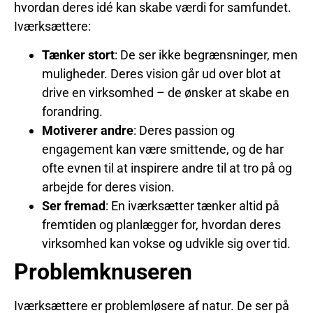
hvordan deres idé kan skabe værdi for samfundet.
Iværksættere:
Tænker stort
: De ser ikke begrænsninger, men
muligheder. Deres vision går ud over blot at
drive en virksomhed – de ønsker at skabe en
forandring.
Motiverer andre
: Deres passion og
engagement kan være smittende, og de har
ofte evnen til at inspirere andre til at tro på og
arbejde for deres vision.
Ser fremad
: En iværksætter tænker altid på
fremtiden og planlægger for, hvordan deres
virksomhed kan vokse og udvikle sig over tid.
Problemknuseren
Iværksættere er problemløsere af natur. De ser på