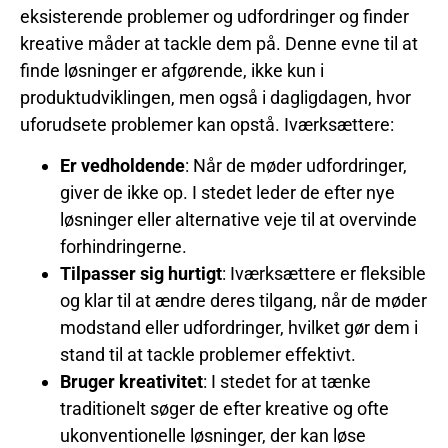
eksisterende problemer og udfordringer og finder
kreative måder at tackle dem på. Denne evne til at
finde løsninger er afgørende, ikke kun i
produktudviklingen, men også i dagligdagen, hvor
uforudsete problemer kan opstå. Iværksættere:
Er vedholdende
: Når de møder udfordringer,
giver de ikke op. I stedet leder de efter nye
løsninger eller alternative veje til at overvinde
forhindringerne.
Tilpasser sig hurtigt
: Iværksættere er fleksible
og klar til at ændre deres tilgang, når de møder
modstand eller udfordringer, hvilket gør dem i
stand til at tackle problemer effektivt.
Bruger kreativitet
: I stedet for at tænke
traditionelt søger de efter kreative og ofte
ukonventionelle løsninger, der kan løse