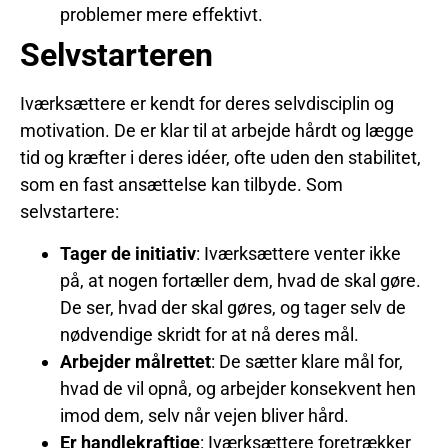
problemer mere effektivt.
Selvstarteren
Iværksættere er kendt for deres selvdisciplin og
motivation. De er klar til at arbejde hårdt og lægge
tid og kræfter i deres idéer, ofte uden den stabilitet,
som en fast ansættelse kan tilbyde. Som
selvstartere:
Tager de initiativ
: Iværksættere venter ikke
på, at nogen fortæller dem, hvad de skal gøre.
De ser, hvad der skal gøres, og tager selv de
nødvendige skridt for at nå deres mål.
Arbejder målrettet
: De sætter klare mål for,
hvad de vil opnå, og arbejder konsekvent hen
imod dem, selv når vejen bliver hård.
Er handlekraftige
: Iværksættere foretrækker